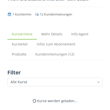
1 Kurstermin
12 Kundenmeinungen
Kurstermine
Mehr Details
Info-Agent
Kursleiter
Infos zum Abonnement
Produkte
Kundenmeinungen (12)
Filter
Alle Kurse
Kurse werden geladen...