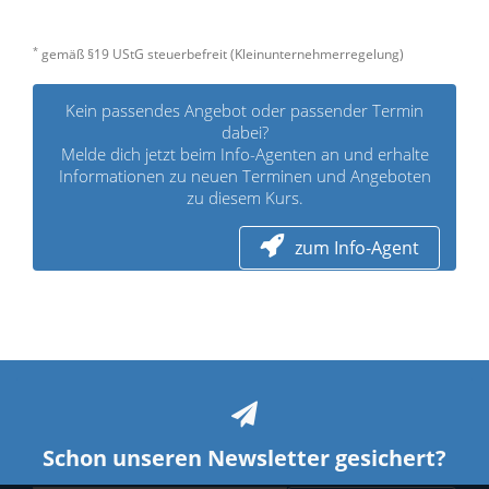
*
gemäß §19 UStG steuerbefreit (Kleinunternehmerregelung)
Kein passendes Angebot oder passender Termin
dabei?
Melde dich jetzt beim Info-Agenten an und erhalte
Informationen zu neuen Terminen und Angeboten
zu diesem Kurs.
zum Info-Agent
Schon unseren Newsletter gesichert?