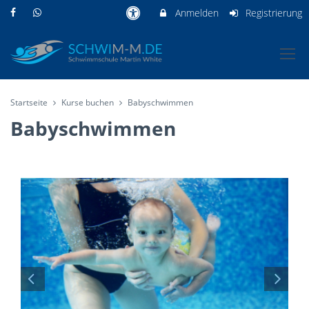
Anmelden
Registrierung
Startseite
Kurse buchen
Babyschwimmen
Babyschwimmen