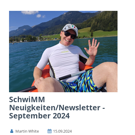
SchwiMM
Neuigkeiten/Newsletter -
September 2024
Martin White
15.09.2024