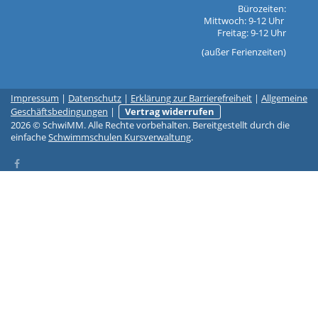
Bürozeiten:
Mittwoch: 9-12 Uhr
Freitag: 9-12 Uhr
(außer Ferienzeiten)
Impressum
|
Datenschutz
|
Erklärung zur Barrierefreiheit
|
Allgemeine
Geschäftsbedingungen
|
Vertrag widerrufen
2026 © SchwiMM. Alle Rechte vorbehalten. Bereitgestellt durch die
einfache
Schwimmschulen Kursverwaltung
.