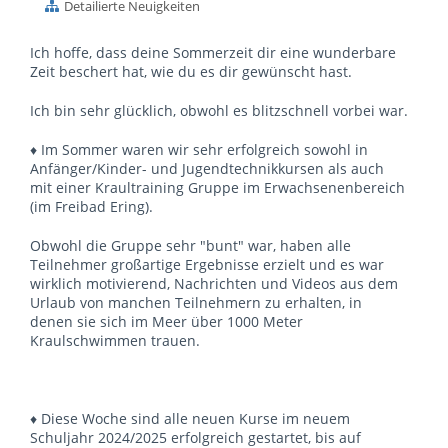
Detailierte Neuigkeiten
Ich hoffe, dass deine Sommerzeit dir eine wunderbare
Zeit beschert hat, wie du es dir gewünscht hast.
Ich bin sehr glücklich, obwohl es blitzschnell vorbei war.
♦ Im Sommer waren wir sehr erfolgreich sowohl in
Anfänger/Kinder- und Jugendtechnikkursen als auch
mit einer Kraultraining Gruppe im Erwachsenenbereich
(im Freibad Ering).
Obwohl die Gruppe sehr "bunt" war, haben alle
Teilnehmer großartige Ergebnisse erzielt und es war
wirklich motivierend, Nachrichten und Videos aus dem
Urlaub von manchen Teilnehmern zu erhalten, in
denen sie sich im Meer über 1000 Meter
Kraulschwimmen trauen.
♦ Diese Woche sind alle neuen Kurse im neuem
Schuljahr 2024/2025 erfolgreich gestartet, bis auf