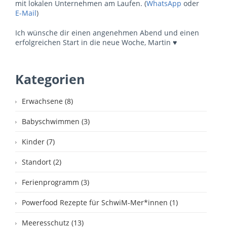
mit lokalen Unternehmen am Laufen. (
WhatsApp
oder
E-Mail
)
Ich wünsche dir einen angenehmen Abend und einen
erfolgreichen Start in die neue Woche, Martin ♥
Kategorien
Erwachsene (8)
Babyschwimmen (3)
Kinder (7)
Standort (2)
Ferienprogramm (3)
Powerfood Rezepte für SchwiM-Mer*innen (1)
Meeresschutz (13)