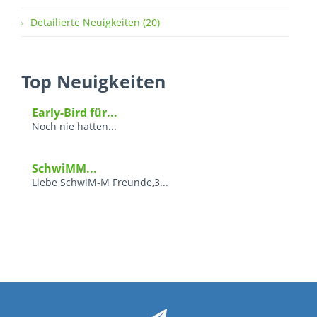
Detailierte Neuigkeiten (20)
Top Neuigkeiten
Early-Bird für...
Noch nie hatten...
SchwiMM...
Liebe SchwiM-M Freunde,3...