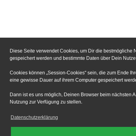
Diese Seite verwendet Cookies, um Dir die bestmögliche N
gespeichert werden und bestimmte Daten über Dein Nutzer
Cookies können „Session-Cookies“ sein, die zum Ende Ihre
eine gewisse Dauer auf ihrem Computer gespeichert werden
Dann ist es uns möglich, Deinen Browser beim nächsten A
Nutzung zur Verfügung zu stellen.
Datenschutzerklärung