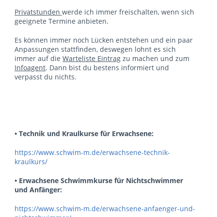
Privatstunden
werde ich immer freischalten, wenn sich
geeignete Termine anbieten.
Es können immer noch Lücken entstehen und ein paar
Anpassungen stattfinden, deswegen lohnt es sich
immer auf die
Warteliste Eintrag
zu machen und zum
Infoagent
. Dann bist du bestens informiert und
verpasst du nichts.
• Technik und Kraulkurse für Erwachsene:
https://www.schwim-m.de/erwachsene-technik-
kraulkurs/
• Erwachsene Schwimmkurse für Nichtschwimmer
und Anfänger:
https://www.schwim-m.de/erwachsene-anfaenger-und-