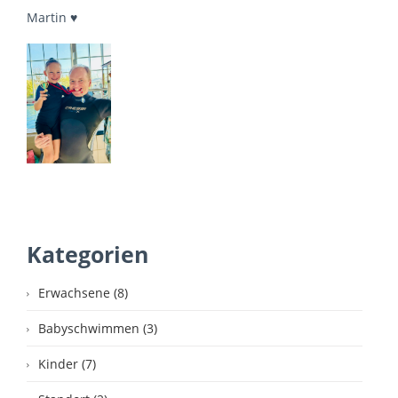
Martin ♥
Kategorien
Erwachsene (8)
Babyschwimmen (3)
Kinder (7)