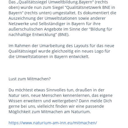
Das „Qualitätssiegel Umweltbildung.Bayern“ (rechts
oben) wurde nun zum Siegel “Qualitätsnetzwerk BNE in
Bayern” (rechts unten) umgestaltet. Es dokumentiert die
Auszeichnung der Umweltstationen sowie anderer
Netzwerke und Selbständiger in Bayern für ihre
außerschulischen Angebote im Sinne der “Bildung für
nachhaltige Entwicklung” (BNE).
Im Rahmen der Umarbeitung des Layouts für das neue
Qualitätssiegel wurde gleichzeitig ein neues Logo für
die Umweltstationen in Bayern entwickelt.
Lust zum Mitmachen?
Du möchtest etwas Sinnvolles tun, draußen in der
Natur sein, neue Menschen kennenlernen, das eigene
Wissen erweitern und weitergeben? Dann melde Dich
gerne bei uns, vielleicht finden wir eine passende
Möglichkeit zum Mitmachen am Naturium.
https://www.naturium-am-inn.eu/mitmachen/