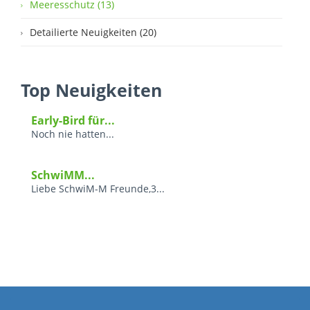
Meeresschutz (13)
Detailierte Neuigkeiten (20)
Top Neuigkeiten
Early-Bird für...
Noch nie hatten...
SchwiMM...
Liebe SchwiM-M Freunde,3...