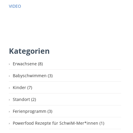
VIDEO
Kategorien
Erwachsene (8)
Babyschwimmen (3)
Kinder (7)
Standort (2)
Ferienprogramm (3)
Powerfood Rezepte für SchwiM-Mer*innen (1)