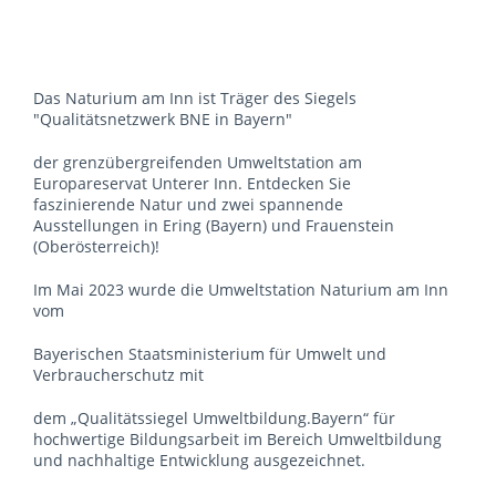
Das Naturium am Inn ist Träger des Siegels
"Qualitätsnetzwerk BNE in Bayern"
der grenzübergreifenden Umweltstation am
Europareservat Unterer Inn. Entdecken Sie
faszinierende Natur und zwei spannende
Ausstellungen in Ering (Bayern) und Frauenstein
(Oberösterreich)!
Im Mai 2023 wurde die Umweltstation Naturium am Inn
vom
Bayerischen Staatsministerium für Umwelt und
Verbraucherschutz mit
dem „Qualitätssiegel Umweltbildung.Bayern“ für
hochwertige Bildungsarbeit im Bereich Umweltbildung
und nachhaltige Entwicklung ausgezeichnet.