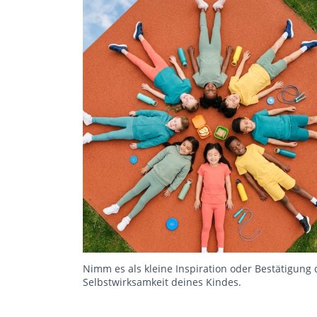
Nimm es als kleine Inspiration oder Bestätigung 
Selbstwirksamkeit deines Kindes.