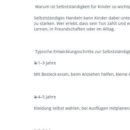
Warum ist Selbstständigkeit für Kinder so wicht
Selbstständiges Handeln kann Kinder dabei unter
zu stärken. Wer erlebt, dass sein Tun zählt und e
Lernen, in Freundschaften oder im Alltag.
Typische Entwicklungsschritte zur Selbstständig
💫1–3 Jahre
Mit Besteck essen, beim Anziehen helfen, klein
💫4–5 Jahre
Kleidung selbst wählen, bei Ausflügen mitplanen,