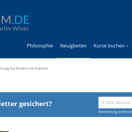
Philosophie
Neuigkeiten
Kurse buchen
zung bei Kindern ab 4 Jahren
etter gesichert?
Abmeldung jederzeit