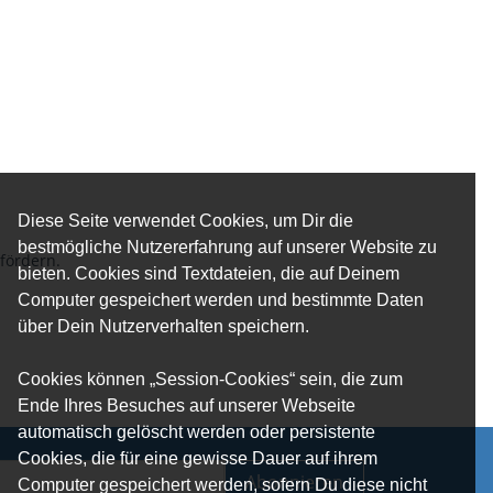
Diese Seite verwendet Cookies, um Dir die
bestmögliche Nutzererfahrung auf unserer Website zu
 fördern.
bieten. Cookies sind Textdateien, die auf Deinem
Computer gespeichert werden und bestimmte Daten
über Dein Nutzerverhalten speichern.
Cookies können „Session-Cookies“ sein, die zum
Ende Ihres Besuches auf unserer Webseite
automatisch gelöscht werden oder persistente
Cookies, die für eine gewisse Dauer auf ihrem
Abonnieren
Computer gespeichert werden, sofern Du diese nicht