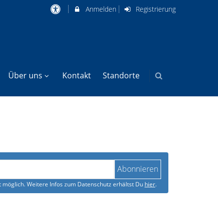
Anmelden
Registrierung
Über uns
Kontakt
Standorte
Abonnieren
 möglich. Weitere Infos zum Datenschutz erhältst Du
hier
.