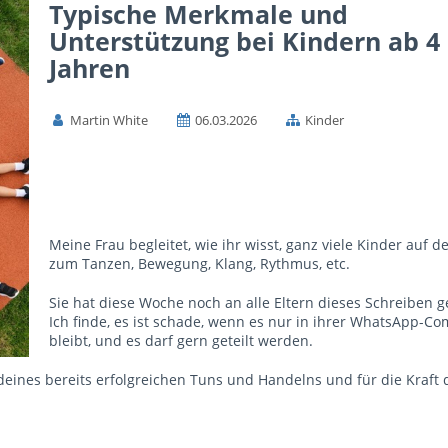
Typische Merkmale und
Unterstützung bei Kindern ab 4
Jahren
Martin White
06.03.2026
Kinder
Meine Frau begleitet, wie ihr wisst, ganz viele Kinder auf 
zum Tanzen, Bewegung, Klang, Rythmus, etc.
Sie hat diese Woche noch an alle Eltern dieses Schreiben g
Ich finde, es ist schade, wenn es nur in ihrer WhatsApp-C
bleibt, und es darf gern geteilt werden.
deines bereits erfolgreichen Tuns und Handelns und für die Kraft 