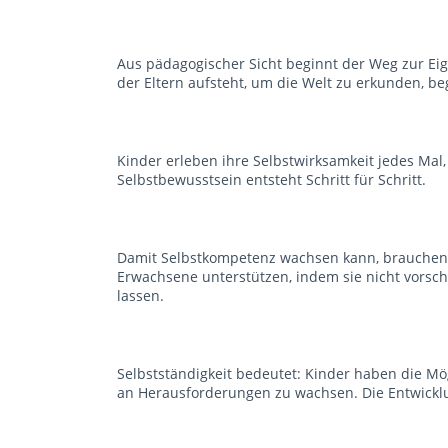
Aus pädagogischer Sicht beginnt der Weg zur Eig
der Eltern aufsteht, um die Welt zu erkunden, be
Kinder erleben ihre Selbstwirksamkeit jedes Mal
Selbstbewusstsein entsteht Schritt für Schritt.
Damit Selbstkompetenz wachsen kann, brauchen 
Erwachsene unterstützen, indem sie nicht vorsch
lassen.
Selbstständigkeit bedeutet: Kinder haben die M
an Herausforderungen zu wachsen. Die Entwicklung