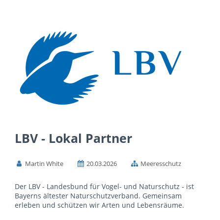
LBV - Lokal Partner
Martin White
20.03.2026
Meeresschutz
Der LBV - Landesbund für Vogel- und Naturschutz - ist
Bayerns ältester Naturschutzverband. Gemeinsam
erleben und schützen wir Arten und Lebensräume.