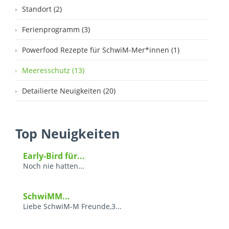
Standort (2)
Ferienprogramm (3)
Powerfood Rezepte für SchwiM-Mer*innen (1)
Meeresschutz (13)
Detailierte Neuigkeiten (20)
Top Neuigkeiten
Early-Bird für...
Noch nie hatten...
SchwiMM...
Liebe SchwiM-M Freunde,3...