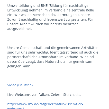
Umweltbildung und BNE (Bildung für nachhaltige
Entwicklung) nehmen im Verband eine zentrale Rolle
ein. Wir wollen Menschen dazu ermutigen, unsere
Zukunft nachhaltig und lebenswert zu gestalten. Für
unsere Arbeit wurden wir bereits mehrfach
ausgezeichnet.
Unsere Gemeinschaft und die gemeinsamen Aktivitäten
sind für uns sehr wichtig. Identitätsstiftend ist auch die
partnerschaftliche Atmosphäre im Verband. Wir sind
davon überzeugt, dass Naturschutz nur gemeinsam
gelingen kann!
Video (Deutsch)
Live-Webcams von Falken, Geiern, Storch, etc.
https://www.lbv.de/ratgeber/naturwissen/tier-
webcams/