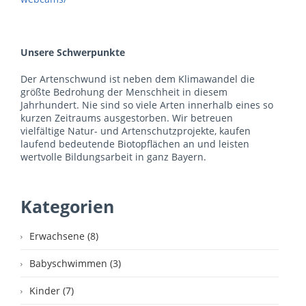
Unsere Schwerpunkte
Der Artenschwund ist neben dem Klimawandel die
größte Bedrohung der Menschheit in diesem
Jahrhundert. Nie sind so viele Arten innerhalb eines so
kurzen Zeitraums ausgestorben. Wir betreuen
vielfältige Natur- und Artenschutzprojekte, kaufen
laufend bedeutende Biotopflächen an und leisten
wertvolle Bildungsarbeit in ganz Bayern.
Kategorien
Erwachsene (8)
Babyschwimmen (3)
Kinder (7)