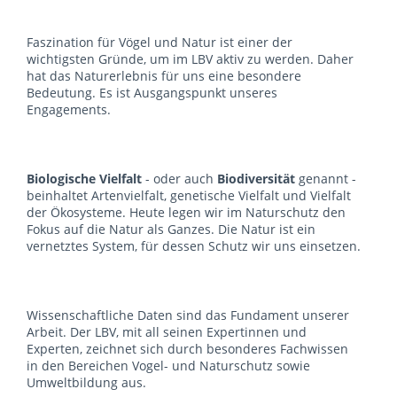
Faszination für Vögel und Natur ist einer der
wichtigsten Gründe, um im LBV aktiv zu werden. Daher
hat das Naturerlebnis für uns eine besondere
Bedeutung. Es ist Ausgangspunkt unseres
Engagements.
Biologische Vielfalt
- oder auch
Biodiversität
genannt -
beinhaltet Artenvielfalt, genetische Vielfalt und Vielfalt
der Ökosysteme. Heute legen wir im Naturschutz den
Fokus auf die Natur als Ganzes. Die Natur ist ein
vernetztes System, für dessen Schutz wir uns einsetzen.
Wissenschaftliche Daten sind das Fundament unserer
Arbeit. Der LBV, mit all seinen Expertinnen und
Experten, zeichnet sich durch besonderes Fachwissen
in den Bereichen Vogel- und Naturschutz sowie
Umweltbildung aus.