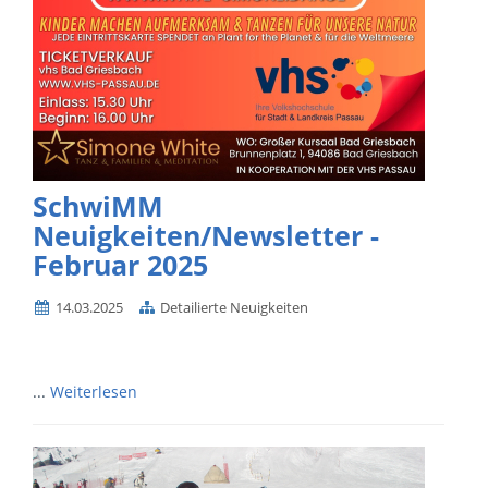
SchwiMM
Neuigkeiten/Newsletter -
Februar 2025
14.03.2025
Detailierte Neuigkeiten
...
Weiterlesen