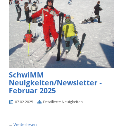
SchwiMM
Neuigkeiten/Newsletter -
Februar 2025
07.02.2025
Detailierte Neuigkeiten
...
Weiterlesen