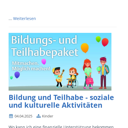
...
Weiterlesen
Bildung und Teilhabe - soziale
und kulturelle Aktivitäten
04.04.2025
Kinder
Wo kann ich eine finanzielle Unterstützung bekommen,