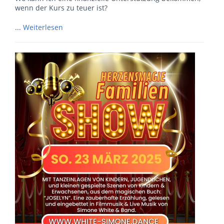
wenn der Kurs zu teuer ist?
...
Weiterlesen