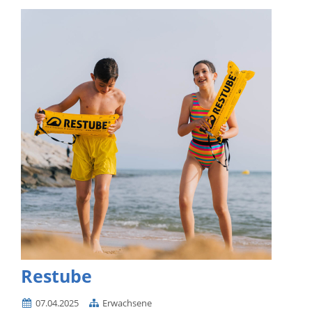
Restube
07.04.2025
Erwachsene