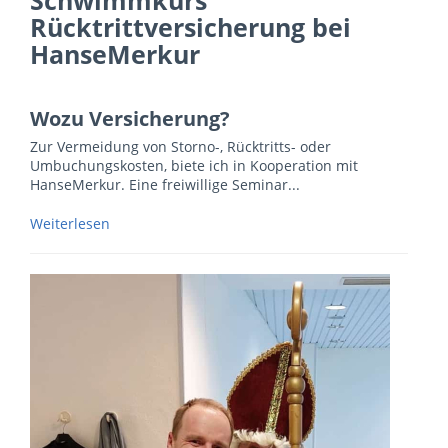
Schwimmkurs
Rücktrittversicherung bei
HanseMerkur
Wozu Versicherung?
Zur Vermeidung von Storno-, Rücktritts- oder
Umbuchungskosten, biete ich in Kooperation mit
HanseMerkur. Eine freiwillige Seminar...
Weiterlesen