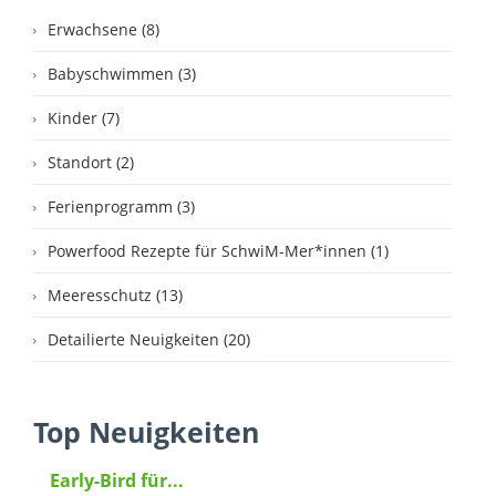
Erwachsene (8)
Babyschwimmen (3)
Kinder (7)
Standort (2)
Ferienprogramm (3)
Powerfood Rezepte für SchwiM-Mer*innen (1)
Meeresschutz (13)
Detailierte Neuigkeiten (20)
Top Neuigkeiten
Early-Bird für...