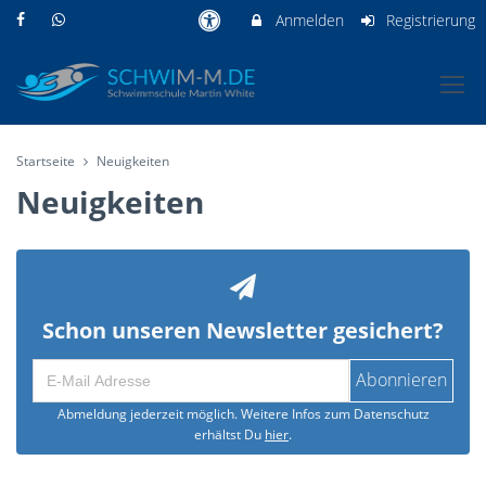
Anmelden
Registrierung
Startseite
Neuigkeiten
Neuigkeiten
Schon unseren Newsletter gesichert?
Abonnieren
Abmeldung jederzeit möglich. Weitere Infos zum Datenschutz
erhältst Du
hier
.