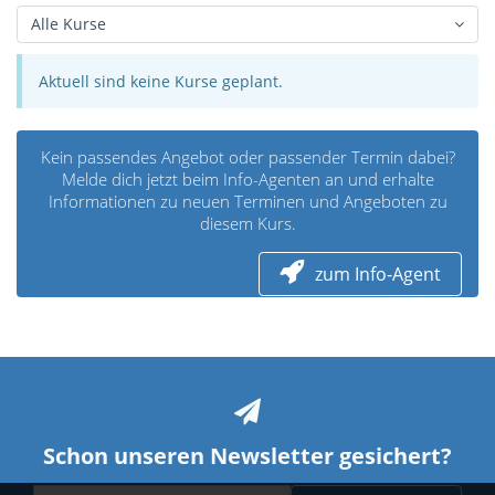
Alle Kurse
Aktuell sind keine Kurse geplant.
Kein passendes Angebot oder passender Termin dabei?
Melde dich jetzt beim Info-Agenten an und erhalte
Informationen zu neuen Terminen und Angeboten zu
diesem Kurs.
zum Info-Agent
Schon unseren Newsletter gesichert?